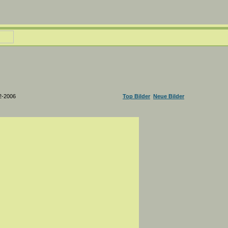
2-2006
Top Bilder
Neue Bilder