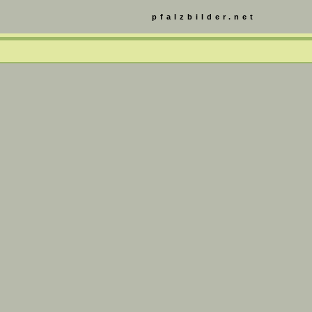
pfalzbilder.net