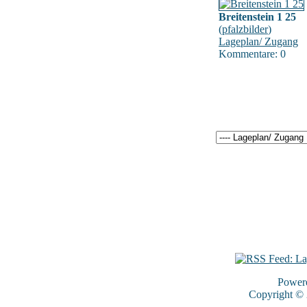
Breitenstein 1 25
(
pfalzbilder
)
Lageplan/ Zugang
Kommentare: 0
Power
Copyright ©