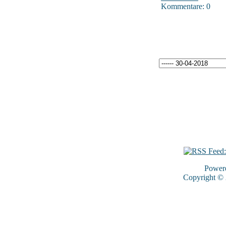
Kommentare: 0
Power
Copyright ©