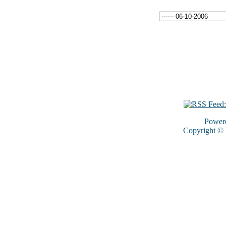
Power
Copyright ©