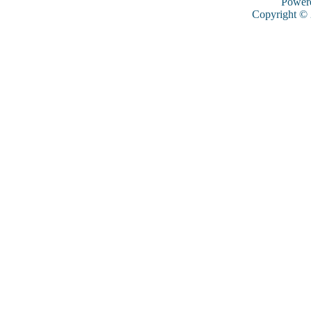
Power
Copyright ©