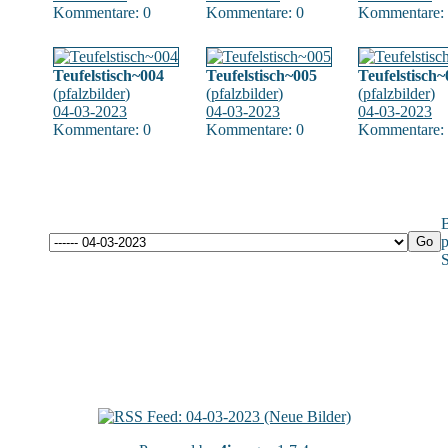
Kommentare: 0
Kommentare: 0
Kommentare:
Teufelstisch~004
Teufelstisch~005
Teufelstisch
(
pfalzbilder
)
(
pfalzbilder
)
(
pfalzbilder
)
04-03-2023
04-03-2023
04-03-2023
Kommentare: 0
Kommentare: 0
Kommentare:
B
p
S