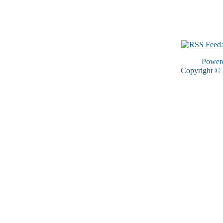
Power
Copyright ©