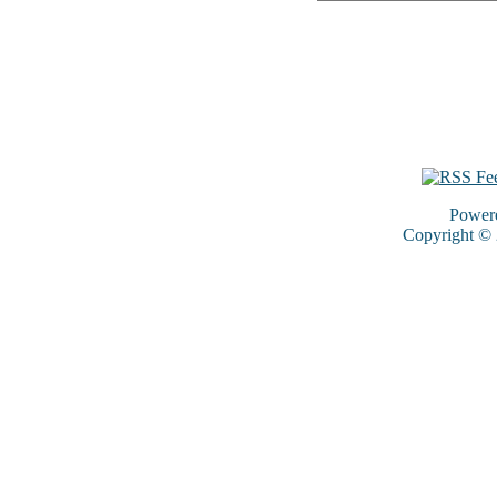
Power
Copyright ©