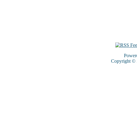
Power
Copyright ©