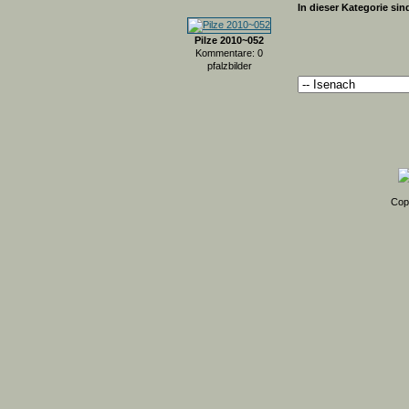
In dieser Kategorie sin
Pilze 2010~052
Kommentare: 0
pfalzbilder
Cop