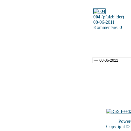
004
(
pfalzbilder
)
08-06-2011
Kommentare: 0
Power
Copyright ©