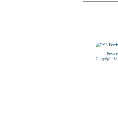
Power
Copyright ©