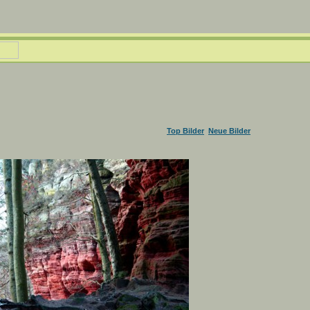
Top Bilder
Neue Bilder