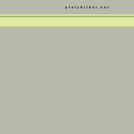
pfalzbilder.net