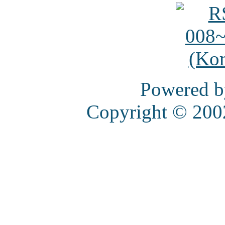
Powered 
Copyright © 20