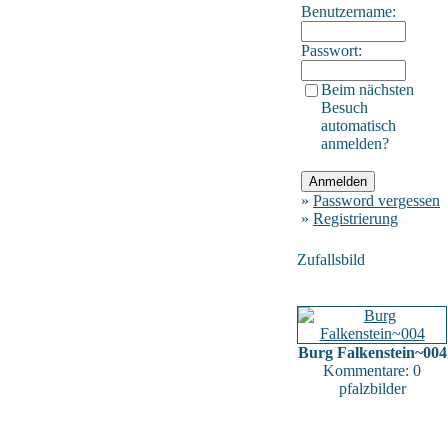
Benutzername:
Passwort:
Beim nächsten
Besuch
automatisch
anmelden?
»
Password vergessen
»
Registrierung
Zufallsbild
Burg Falkenstein~004
Kommentare: 0
pfalzbilder