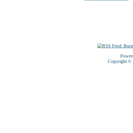
Power
Copyright ©