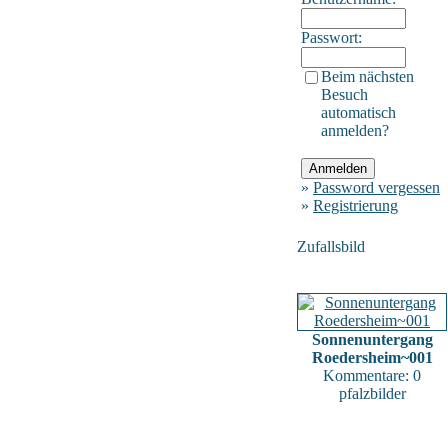
Passwort:
Beim nächsten
Besuch
automatisch
anmelden?
»
Password vergessen
»
Registrierung
Zufallsbild
Sonnenuntergang
Roedersheim~001
Kommentare: 0
pfalzbilder