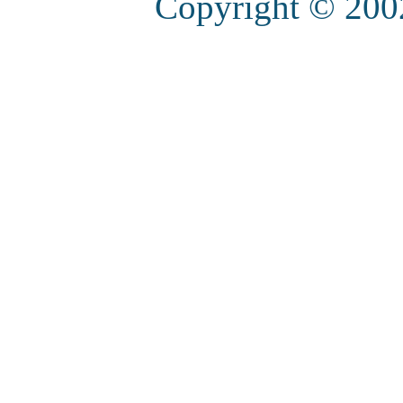
Copyright © 20