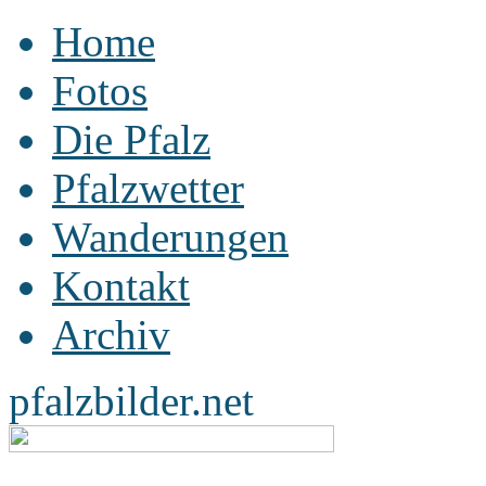
Home
Fotos
Die Pfalz
Pfalzwetter
Wanderungen
Kontakt
Archiv
pfalzbilder.net