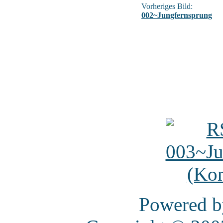
Vorheriges Bild:
002~Jungfernsprung
Powered 