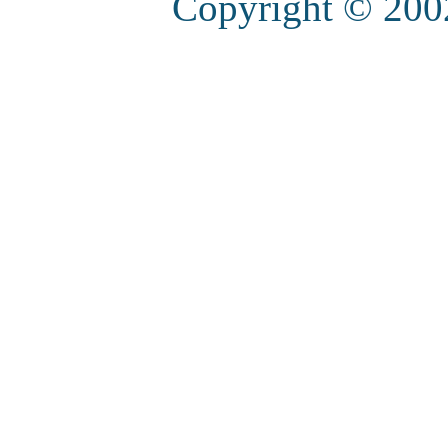
Copyright © 20