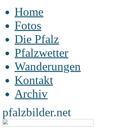
Home
Fotos
Die Pfalz
Pfalzwetter
Wanderungen
Kontakt
Archiv
pfalzbilder.net