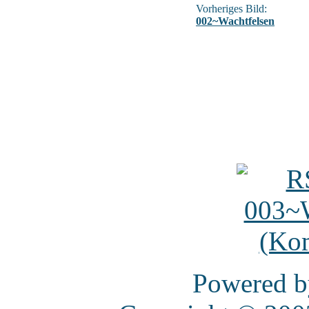
Vorheriges Bild:
002~Wachtfelsen
Powered 