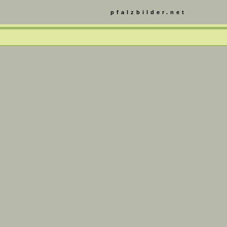
pfalzbilder.net