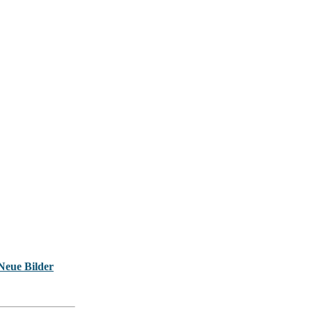
Neue Bilder