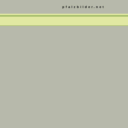
pfalzbilder.net