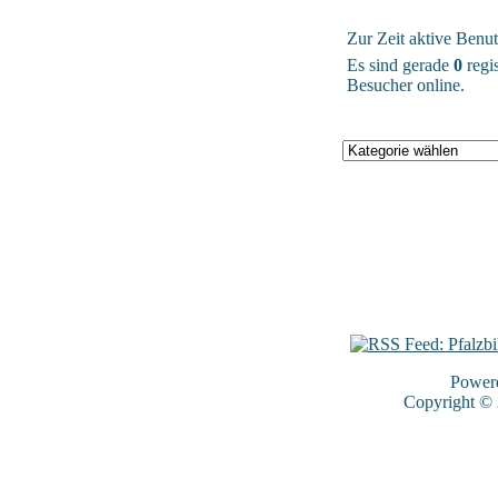
Zur Zeit aktive Benut
Es sind gerade
0
regis
Besucher online.
Power
Copyright ©