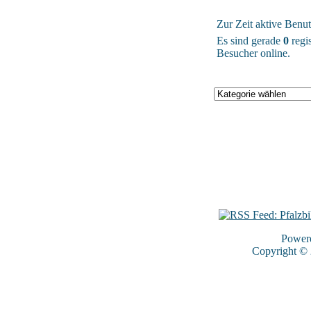
Zur Zeit aktive Benut
Es sind gerade
0
regis
Besucher online.
Power
Copyright ©