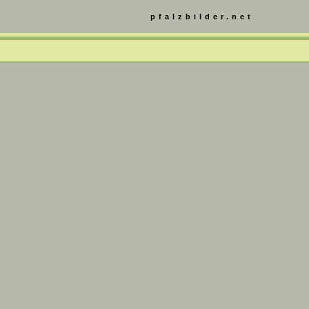
pfalzbilder.net