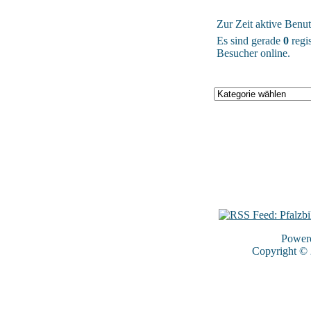
Zur Zeit aktive Benut
Es sind gerade
0
regis
Besucher online.
Power
Copyright ©