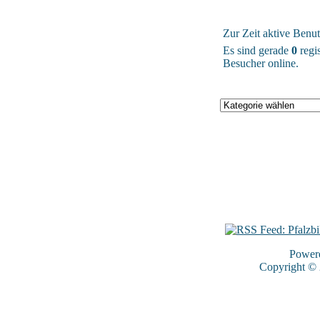
Zur Zeit aktive Benut
Es sind gerade
0
regis
Besucher online.
Power
Copyright ©