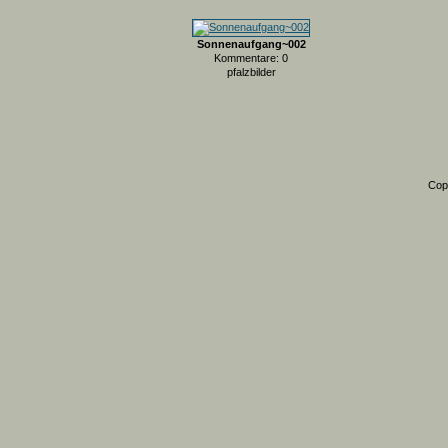
Sonnenaufgang~002
Kommentare: 0
pfalzbilder
Cop