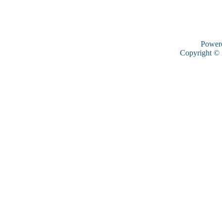
Power
Copyright ©