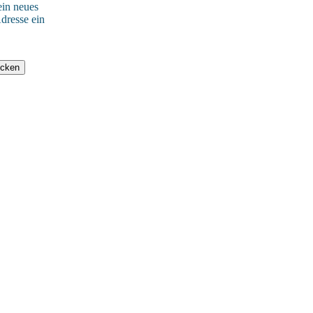
ein neues
dresse ein