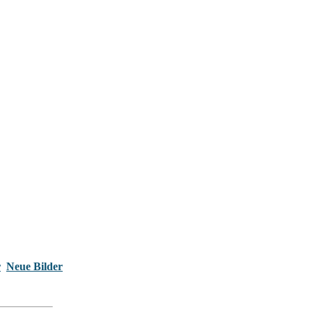
r
Neue Bilder