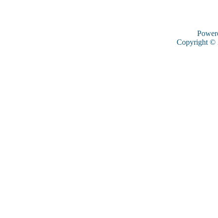
Power
Copyright ©