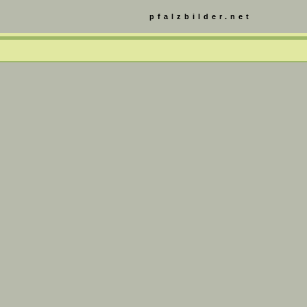
pfalzbilder.net