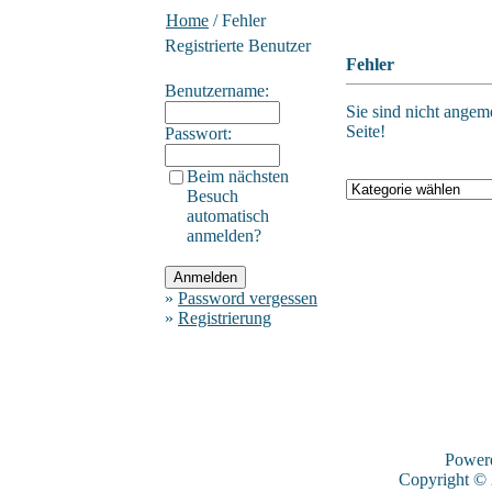
Home
/ Fehler
Registrierte Benutzer
Fehler
Benutzername:
Sie sind nicht angeme
Seite!
Passwort:
Beim nächsten
Besuch
automatisch
anmelden?
»
Password vergessen
»
Registrierung
Power
Copyright ©