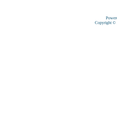
Power
Copyright ©