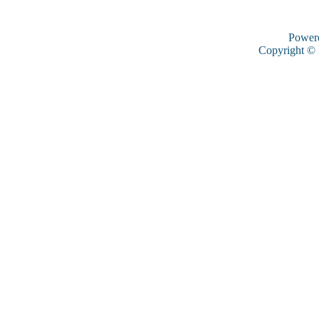
Power
Copyright ©