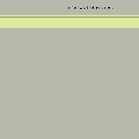
pfalzbilder.net