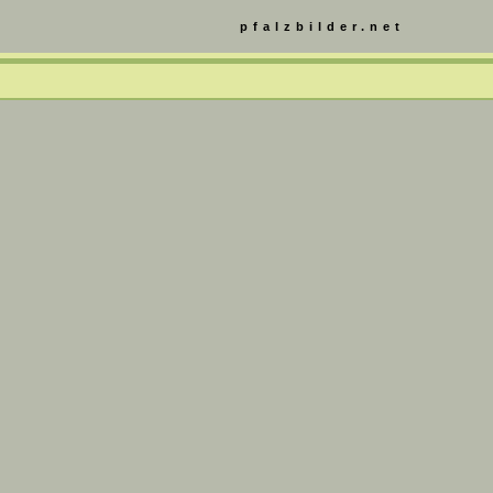
pfalzbilder.net