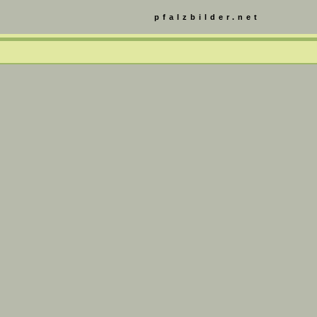
pfalzbilder.net