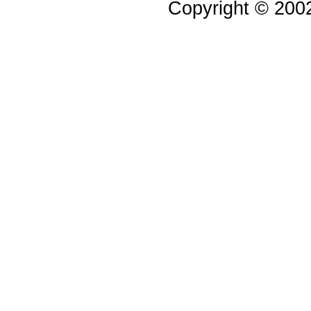
Copyright © 20