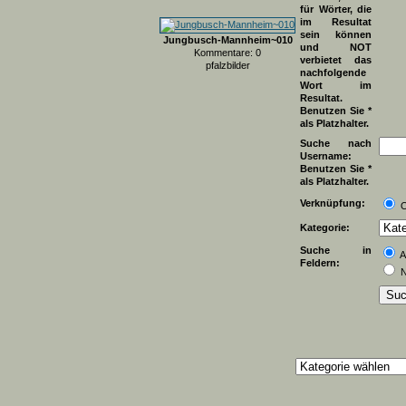
für Wörter, die
im Resultat
sein können
Jungbusch-Mannheim~010
und NOT
Kommentare: 0
verbietet das
pfalzbilder
nachfolgende
Wort im
Resultat.
Benutzen Sie *
als Platzhalter.
Suche nach
Username:
Benutzen Sie *
als Platzhalter.
Verknüpfung:
Kategorie:
Suche in
A
Feldern:
N