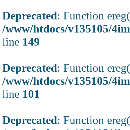
Deprecated
: Function ereg(
/www/htdocs/v135105/4ima
line
149
Deprecated
: Function ereg(
/www/htdocs/v135105/4ima
line
101
Deprecated
: Function ereg(