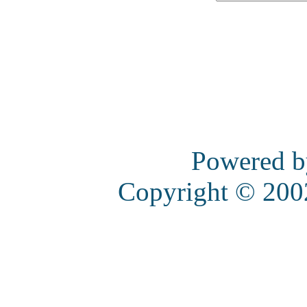
Powered 
Copyright © 20