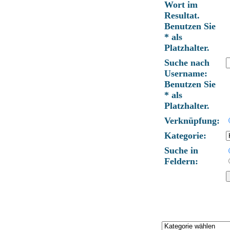
Wort im
Resultat.
Benutzen Sie
* als
Platzhalter.
Suche nach
Username:
Benutzen Sie
* als
Platzhalter.
Verknüpfung:
Kategorie:
Suche in
Feldern: