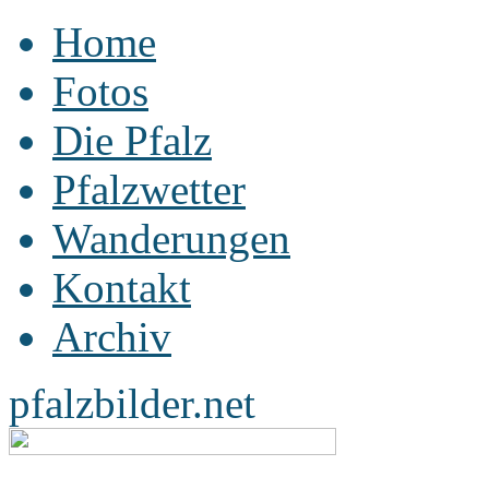
Home
Fotos
Die Pfalz
Pfalzwetter
Wanderungen
Kontakt
Archiv
pfalzbilder.net