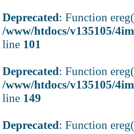
Deprecated
: Function ereg(
/www/htdocs/v135105/4ima
line
101
Deprecated
: Function ereg(
/www/htdocs/v135105/4ima
line
149
Deprecated
: Function ereg(