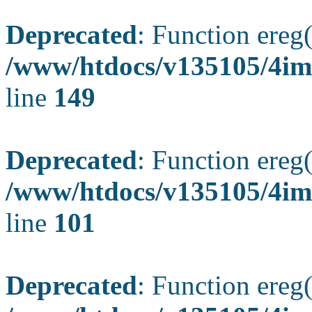
Deprecated
: Function ereg(
/www/htdocs/v135105/4ima
line
149
Deprecated
: Function ereg(
/www/htdocs/v135105/4ima
line
101
Deprecated
: Function ereg(