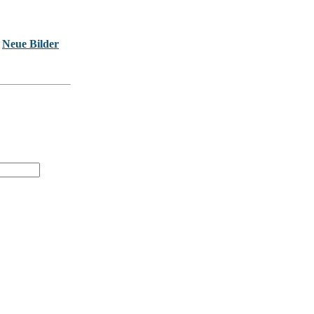
Neue Bilder