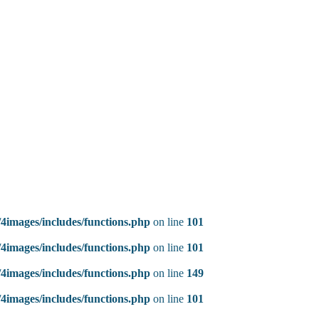
4images/includes/functions.php
on line
101
4images/includes/functions.php
on line
101
4images/includes/functions.php
on line
149
4images/includes/functions.php
on line
101