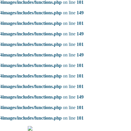
4images/includes/functions.php
on line
101
4images/includes/functions.php
on line
149
4images/includes/functions.php
on line
101
4images/includes/functions.php
on line
149
4images/includes/functions.php
on line
101
4images/includes/functions.php
on line
149
4images/includes/functions.php
on line
101
4images/includes/functions.php
on line
101
4images/includes/functions.php
on line
101
4images/includes/functions.php
on line
149
4images/includes/functions.php
on line
101
4images/includes/functions.php
on line
101