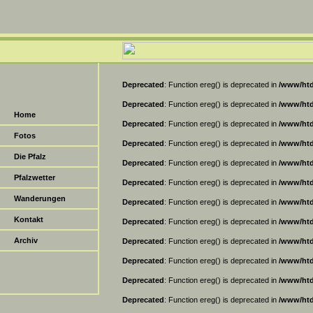
Deprecated
: Function ereg() is deprecated in
/www/htd
Deprecated
: Function ereg() is deprecated in
/www/htd
Home
Deprecated
: Function ereg() is deprecated in
/www/htd
Fotos
Deprecated
: Function ereg() is deprecated in
/www/htd
Die Pfalz
Deprecated
: Function ereg() is deprecated in
/www/htd
Pfalzwetter
Deprecated
: Function ereg() is deprecated in
/www/htd
Wanderungen
Deprecated
: Function ereg() is deprecated in
/www/htd
Kontakt
Deprecated
: Function ereg() is deprecated in
/www/htd
Archiv
Deprecated
: Function ereg() is deprecated in
/www/htd
Deprecated
: Function ereg() is deprecated in
/www/htd
Deprecated
: Function ereg() is deprecated in
/www/htd
Deprecated
: Function ereg() is deprecated in
/www/htd