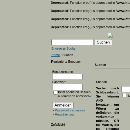
Deprecated
: Function ereg() is deprecated in
/www/htd
Deprecated
: Function ereg() is deprecated in
/www/htd
Deprecated
: Function ereg() is deprecated in
/www/htd
Deprecated
: Function ereg() is deprecated in
/www/htd
Erweiterte Suche
Home
/ Suchen
Registrierte Benutzer
Suchen
Benutzername:
Passwort:
Suchen
Suche nach
Beim nächsten Besuch
Schlüsselwort:
N
automatisch anmelden?
Sie können
AND
benutzen, um
Wörter zu
»
Password vergessen
definieren, die
»
Registrierung
vorkommen
müssen, OR
Zufallsbild
für Wörter, die
im Resultat