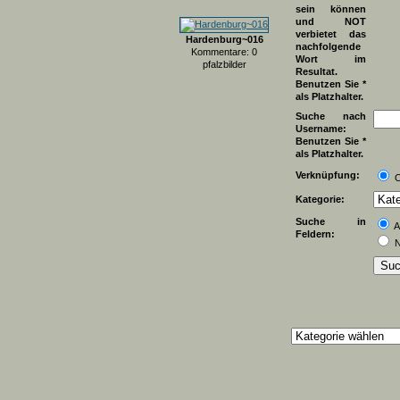
sein können
und NOT
verbietet das
Hardenburg~016
nachfolgende
Kommentare: 0
Wort im
pfalzbilder
Resultat.
Benutzen Sie *
als Platzhalter.
Suche nach
Username:
Benutzen Sie *
als Platzhalter.
Verknüpfung:
Kategorie:
Suche in
A
Feldern:
N