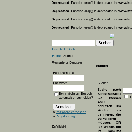
Deprecated
: Function ereg() is deprecated in
/www/htd
Deprecated
: Function ereg() is deprecated in
/www/htd
Deprecated
: Function ereg() is deprecated in
/www/htd
Deprecated
: Function ereg() is deprecated in
/www/htd
Erweiterte Suche
Home
/ Suchen
Registrierte Benutzer
Suchen
Benutzername:
Passwort:
Suchen
Suche nach
Beim nächsten Besuch
Schlüsselwort:
N
automatisch anmelden?
Sie können
AND
benutzen, um
Wörter zu
»
Password vergessen
definieren, die
»
Registrierung
vorkommen
müssen, OR
Zufallsbild
für Wörter, die
im Resultat