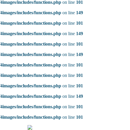
4images/includes/functions.php
on line
101
4images/includes/functions.php
on line
149
4images/includes/functions.php
on line
101
4images/includes/functions.php
on line
149
4images/includes/functions.php
on line
101
4images/includes/functions.php
on line
149
4images/includes/functions.php
on line
101
4images/includes/functions.php
on line
101
4images/includes/functions.php
on line
101
4images/includes/functions.php
on line
149
4images/includes/functions.php
on line
101
4images/includes/functions.php
on line
101