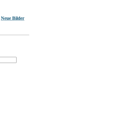
Neue Bilder