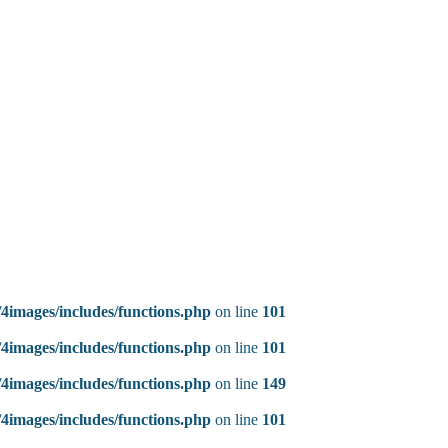
4images/includes/functions.php
on line
101
4images/includes/functions.php
on line
101
4images/includes/functions.php
on line
149
4images/includes/functions.php
on line
101