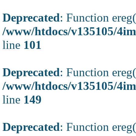
Deprecated
: Function ereg(
/www/htdocs/v135105/4ima
line
101
Deprecated
: Function ereg(
/www/htdocs/v135105/4ima
line
149
Deprecated
: Function ereg(