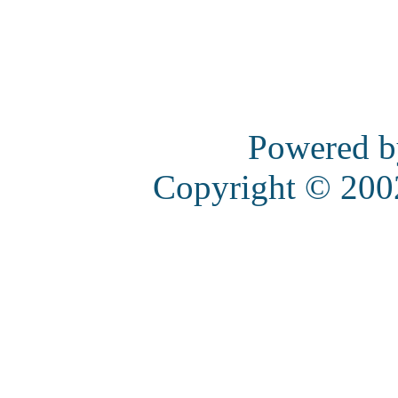
Powered 
Copyright © 20