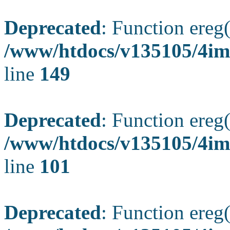
Deprecated
: Function ereg(
/www/htdocs/v135105/4ima
line
149
Deprecated
: Function ereg(
/www/htdocs/v135105/4ima
line
101
Deprecated
: Function ereg(