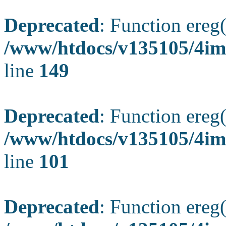
Deprecated
: Function ereg(
/www/htdocs/v135105/4ima
line
149
Deprecated
: Function ereg(
/www/htdocs/v135105/4ima
line
101
Deprecated
: Function ereg(