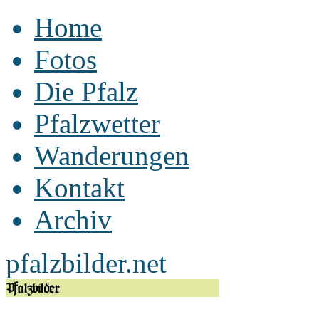
Home
Fotos
Die Pfalz
Pfalzwetter
Wanderungen
Kontakt
Archiv
pfalzbilder.net