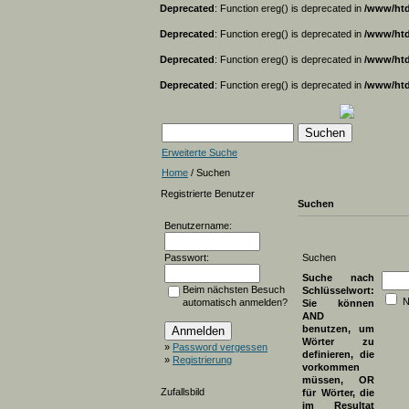
Deprecated
: Function ereg() is deprecated in
/www/htd
Deprecated
: Function ereg() is deprecated in
/www/htd
Deprecated
: Function ereg() is deprecated in
/www/htd
Deprecated
: Function ereg() is deprecated in
/www/htd
Erweiterte Suche
Home
/ Suchen
Registrierte Benutzer
Suchen
Benutzername:
Passwort:
Suchen
Suche nach
Beim nächsten Besuch
Schlüsselwort:
N
automatisch anmelden?
Sie können
AND
benutzen, um
Wörter zu
»
Password vergessen
definieren, die
»
Registrierung
vorkommen
müssen, OR
Zufallsbild
für Wörter, die
im Resultat