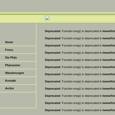
Deprecated
: Function ereg() is deprecated in
/www/htd
Deprecated
: Function ereg() is deprecated in
/www/htd
Home
Deprecated
: Function ereg() is deprecated in
/www/htd
Fotos
Deprecated
: Function ereg() is deprecated in
/www/htd
Die Pfalz
Deprecated
: Function ereg() is deprecated in
/www/htd
Pfalzwetter
Deprecated
: Function ereg() is deprecated in
/www/htd
Wanderungen
Deprecated
: Function ereg() is deprecated in
/www/htd
Kontakt
Deprecated
: Function ereg() is deprecated in
/www/htd
Archiv
Deprecated
: Function ereg() is deprecated in
/www/htd
Deprecated
: Function ereg() is deprecated in
/www/htd
Deprecated
: Function ereg() is deprecated in
/www/htd
Deprecated
: Function ereg() is deprecated in
/www/htd