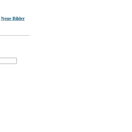
Neue Bilder