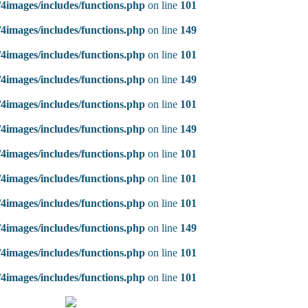
4images/includes/functions.php
on line
101
4images/includes/functions.php
on line
149
4images/includes/functions.php
on line
101
4images/includes/functions.php
on line
149
4images/includes/functions.php
on line
101
4images/includes/functions.php
on line
149
4images/includes/functions.php
on line
101
4images/includes/functions.php
on line
101
4images/includes/functions.php
on line
101
4images/includes/functions.php
on line
149
4images/includes/functions.php
on line
101
4images/includes/functions.php
on line
101