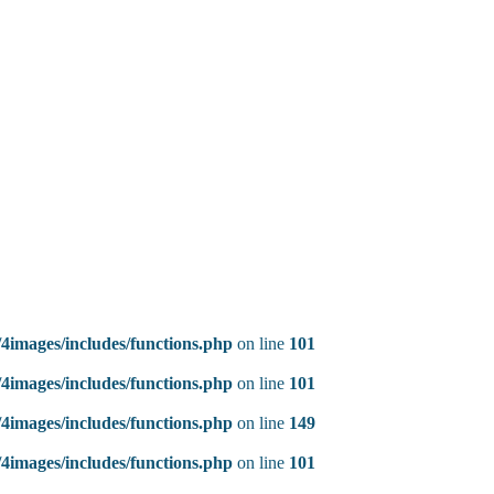
4images/includes/functions.php
on line
101
4images/includes/functions.php
on line
101
4images/includes/functions.php
on line
149
4images/includes/functions.php
on line
101