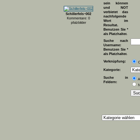
sein können
und NOT
verbietet das
Schillerfels~002
nachfolgende
Kommentare: 0
Wort im
pfalzbilder
Resultat.
Benutzen Sie *
als Platzhalter.
Suche nach
Username:
Benutzen Sie *
als Platzhalter.
Verknüpfung:
Kategorie:
Suche in
A
Feldern:
N