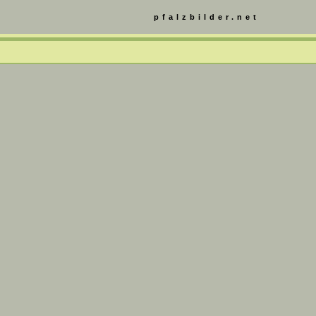
pfalzbilder.net